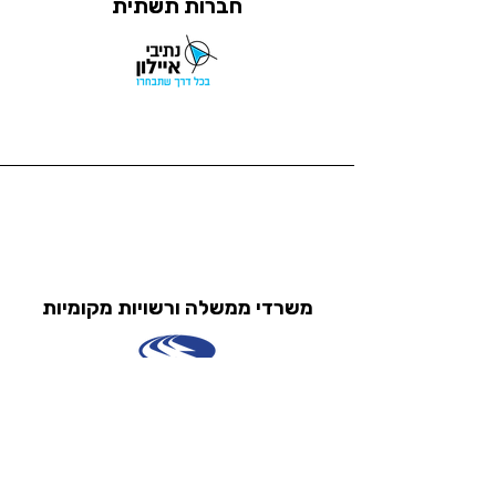
חברות תשתית
משרדי ממשלה ורשויות מקומיות