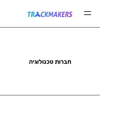
חברות טכנולוגיה